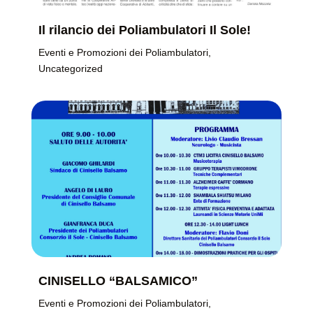
Il rilancio dei Poliambulatori Il Sole!
Eventi e Promozioni dei Poliambulatori
,
Uncategorized
CINISELLO “BALSAMICO”
Eventi e Promozioni dei Poliambulatori
,