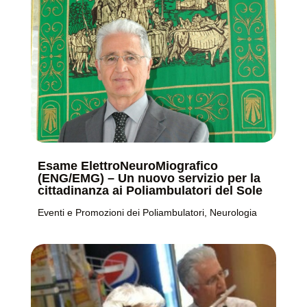
Esame ElettroNeuroMiografico
(ENG/EMG) – Un nuovo servizio per la
cittadinanza ai Poliambulatori del Sole
Eventi e Promozioni dei Poliambulatori
,
Neurologia