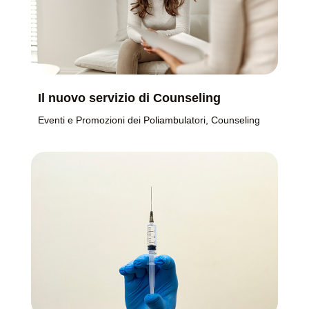
Il nuovo servizio di Counseling
Eventi e Promozioni dei Poliambulatori
,
Counseling