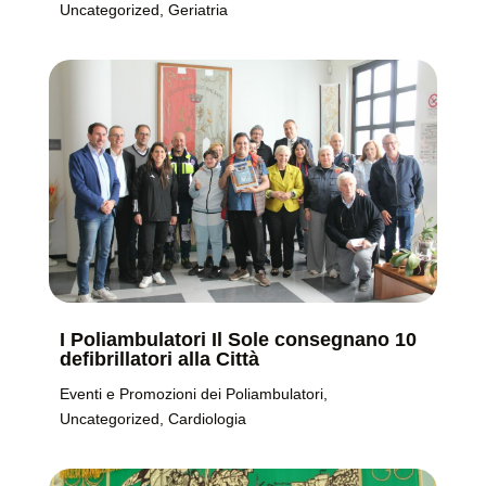
Uncategorized
,
Geriatria
I Poliambulatori Il Sole consegnano 10
defibrillatori alla Città
Eventi e Promozioni dei Poliambulatori
,
Uncategorized
,
Cardiologia