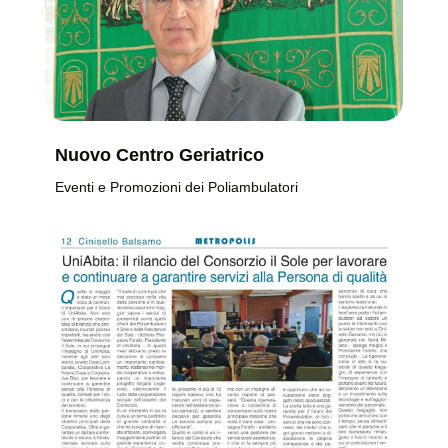
Nuovo Centro Geriatrico
Eventi e Promozioni dei Poliambulatori