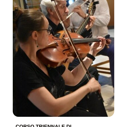
CORSO TRIENNALE DI