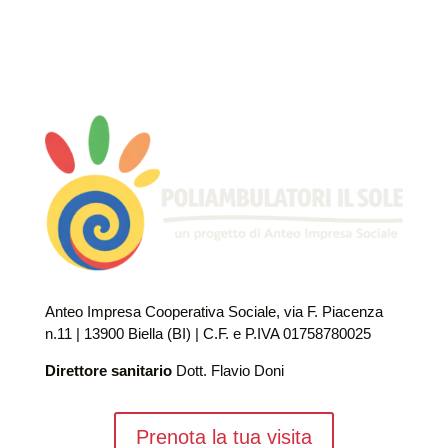
Anteo Impresa Cooperativa Sociale, via F. Piacenza
n.11 | 13900 Biella (BI) | C.F. e P.IVA 01758780025
Direttore sanitario
Dott. Flavio Doni
Prenota la tua visita