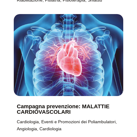
Campagna prevenzione: MALATTIE
CARDIOVASCOLARI
Cardiologia
,
Eventi e Promozioni dei Poliambulatori
,
Angiologia
,
Cardiologia