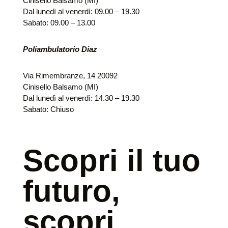
Cinisello Balsamo (MI)
Dal lunedì al venerdì: 09.00 – 19.30
Sabato: 09.00 – 13.00
Poliambulatorio Diaz
Via Rimembranze, 14 20092
Cinisello Balsamo (MI)
Dal lunedì al venerdì: 14.30 – 19.30
Sabato: Chiuso
Scopri il tuo
futuro,
scopri