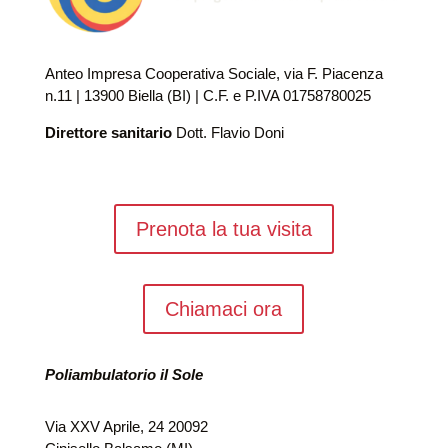
Anteo Impresa Cooperativa Sociale, via F. Piacenza
n.11 | 13900 Biella (BI) | C.F. e P.IVA 01758780025
Direttore sanitario
Dott. Flavio Doni
Prenota la tua visita
Chiamaci ora
Poliambulatorio il Sole
Via XXV Aprile, 24 20092