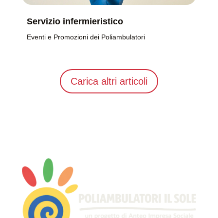
Servizio infermieristico
Eventi e Promozioni dei Poliambulatori
Carica altri articoli