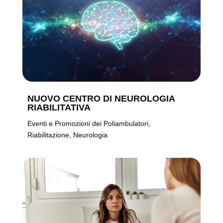
NUOVO CENTRO DI NEUROLOGIA
RIABILITATIVA
Eventi e Promozioni dei Poliambulatori
,
Riabilitazione
,
Neurologia