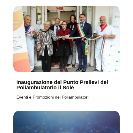
Inaugurazione del Punto Prelievi del
Poliambulatorio il Sole
Eventi e Promozioni dei Poliambulatori