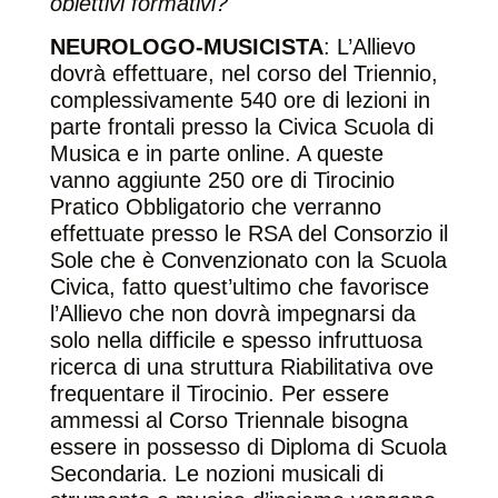
obiettivi formativi?
NEUROLOGO-MUSICISTA
: L’Allievo
dovrà effettuare, nel corso del Triennio,
complessivamente 540 ore di lezioni in
parte frontali presso la Civica Scuola di
Musica e in parte online. A queste
vanno aggiunte 250 ore di Tirocinio
Pratico Obbligatorio che verranno
effettuate presso le RSA del Consorzio il
Sole che è Convenzionato con la Scuola
Civica, fatto quest’ultimo che favorisce
l’Allievo che non dovrà impegnarsi da
solo nella difficile e spesso infruttuosa
ricerca di una struttura Riabilitativa ove
frequentare il Tirocinio. Per essere
ammessi al Corso Triennale bisogna
essere in possesso di Diploma di Scuola
Secondaria. Le nozioni musicali di