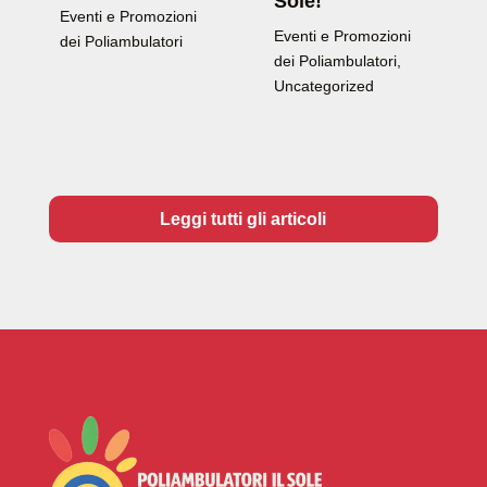
Sole!
Eventi e Promozioni
Eventi e Promozioni
dei Poliambulatori
dei Poliambulatori
,
Uncategorized
Leggi tutti gli articoli