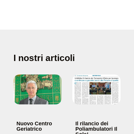
I nostri articoli
Nuovo Centro
Il rilancio dei
Geriatrico
Poliambulatori Il