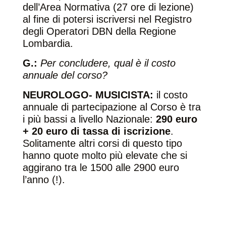
dell’Area Normativa (27 ore di lezione)
al fine di potersi iscriversi nel Registro
degli Operatori DBN della Regione
Lombardia.
G.:
Per concludere, qual è il costo
annuale del corso?
NEUROLOGO- MUSICISTA
:
il costo
annuale di partecipazione al Corso è tra
i più bassi a livello Nazionale:
290 euro
+ 20 euro di tassa di iscrizione
.
Solitamente altri corsi di questo tipo
hanno quote molto più elevate che si
aggirano tra le 1500 alle 2900 euro
l’anno (!).