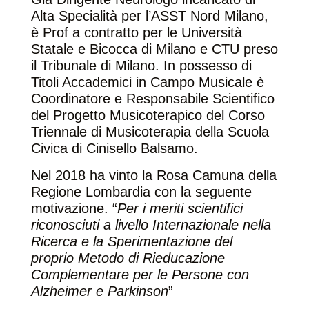
Alta Specialità per l’ASST Nord Milano,
è Prof a contratto per le Università
Statale e Bicocca di Milano e CTU preso
il Tribunale di Milano. In possesso di
Titoli Accademici in Campo Musicale è
Coordinatore e Responsabile Scientifico
del Progetto Musicoterapico del Corso
Triennale di Musicoterapia della Scuola
Civica di Cinisello Balsamo.
Nel 2018 ha vinto la Rosa Camuna della
Regione Lombardia con la seguente
motivazione. “
Per i meriti scientifici
riconosciuti a livello Internazionale nella
Ricerca e la Sperimentazione del
proprio Metodo di Rieducazione
Complementare per le Persone con
Alzheimer e Parkinson
”