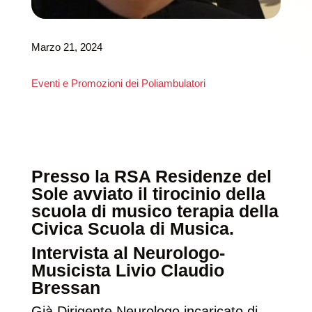
Marzo 21, 2024
Eventi e Promozioni dei Poliambulatori
Presso la RSA Residenze del
Sole avviato il tirocinio della
scuola di musico terapia della
Civica Scuola di Musica.
Intervista al Neurologo-
Musicista Livio Claudio
Bressan
Già Dirigente Neurologo incaricato di