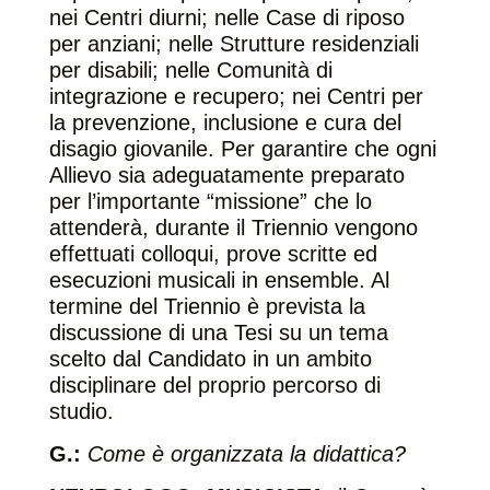
nei Centri diurni; nelle Case di riposo
per anziani; nelle Strutture residenziali
per disabili; nelle Comunità di
integrazione e recupero; nei Centri per
la prevenzione, inclusione e cura del
disagio giovanile. Per garantire che ogni
Allievo sia adeguatamente preparato
per l’importante “missione” che lo
attenderà, durante il Triennio vengono
effettuati colloqui, prove scritte ed
esecuzioni musicali in ensemble. Al
termine del Triennio è prevista la
discussione di una Tesi su un tema
scelto dal Candidato in un ambito
disciplinare del proprio percorso di
studio.
G.:
Come è organizzata la didattica?