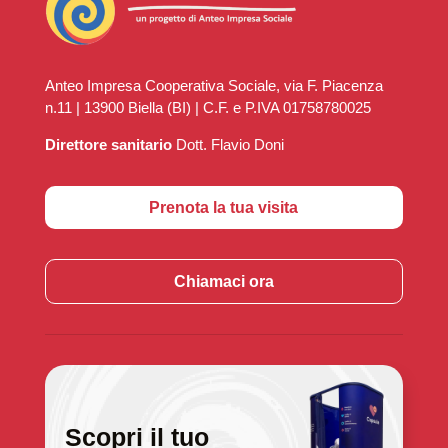
Anteo Impresa Cooperativa Sociale, via F. Piacenza
n.11 | 13900 Biella (BI) | C.F. e P.IVA 01758780025
Direttore sanitario
Dott. Flavio Doni
Prenota la tua visita
Chiamaci ora
Scopri il tuo