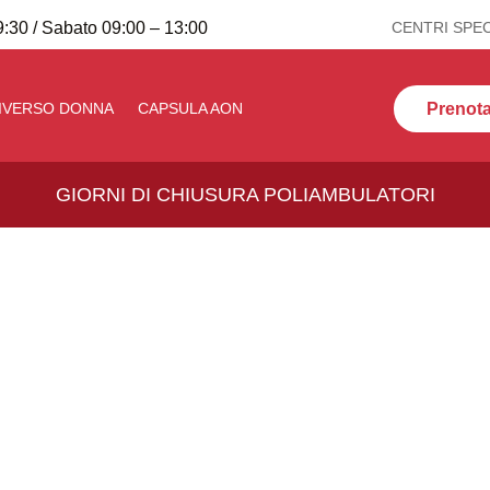
:30 / Sabato 09:00 – 13:00
CENTRI SPEC
Prenota 
IVERSO DONNA
CAPSULA AON
GIORNI DI CHIUSURA POLIAMBULATORI