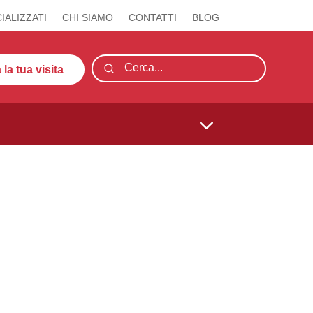
IALIZZATI
CHI SIAMO
CONTATTI
BLOG
la tua visita
3