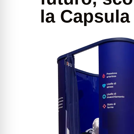
la Capsul