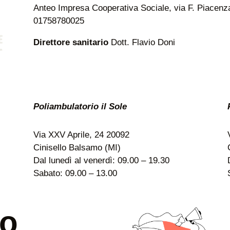
Anteo Impresa Cooperativa Sociale, via F. Piacenza 
01758780025
Direttore sanitario
Dott. Flavio Doni
Poliambulatorio il Sole
Via XXV Aprile, 24 20092
Cinisello Balsamo (MI)
Dal lunedì al venerdì: 09.00 – 19.30
Sabato: 09.00 – 13.00
uo