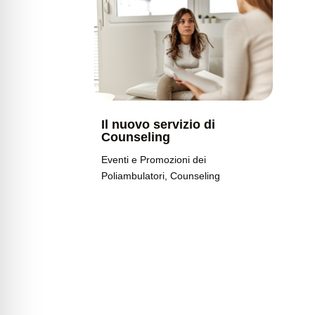
Il nuovo servizio di
Counseling
Eventi e Promozioni dei
Poliambulatori
,
Counseling