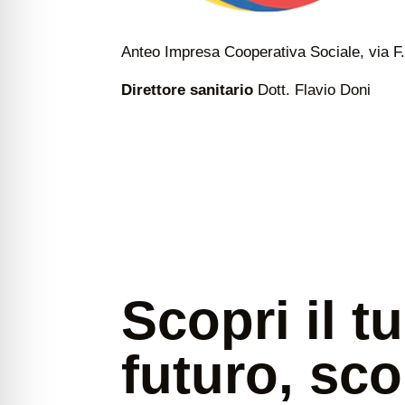
Anteo Impresa Cooperativa Sociale, via F.
Direttore sanitario
Dott. Flavio Doni
Scopri il t
futuro, sco