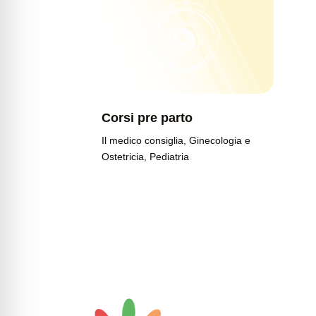
Corsi pre parto
Il medico consiglia
,
Ginecologia e
Ostetricia
,
Pediatria