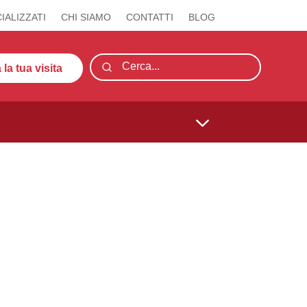
IALIZZATI
CHI SIAMO
CONTATTI
BLOG
la tua visita
3