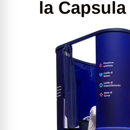
la Capsul