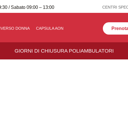
:30 / Sabato 09:00 – 13:00
CENTRI SPEC
Prenota 
IVERSO DONNA
CAPSULA AON
GIORNI DI CHIUSURA POLIAMBULATORI