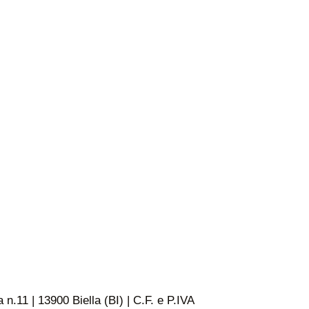
n.11 | 13900 Biella (BI) | C.F. e P.IVA