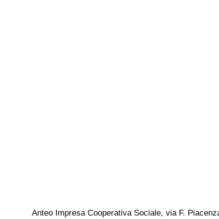
Anteo Impresa Cooperativa Sociale, via F. Piacenza 