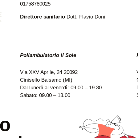
01758780025
Direttore sanitario
Dott. Flavio Doni
Poliambulatorio il Sole
Via XXV Aprile, 24 20092
Cinisello Balsamo (MI)
Dal lunedì al venerdì: 09.00 – 19.30
Sabato: 09.00 – 13.00
uo