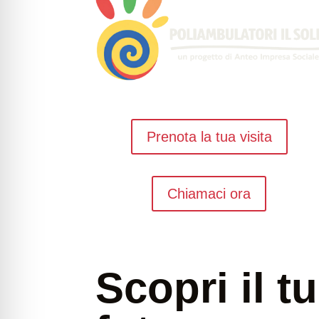
Prenota la tua visita
Chiamaci ora
Scopri il t