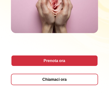
Prenota ora
Chiamaci ora