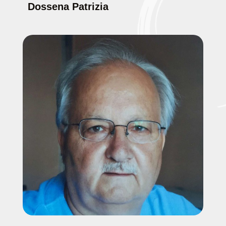
Dossena Patrizia