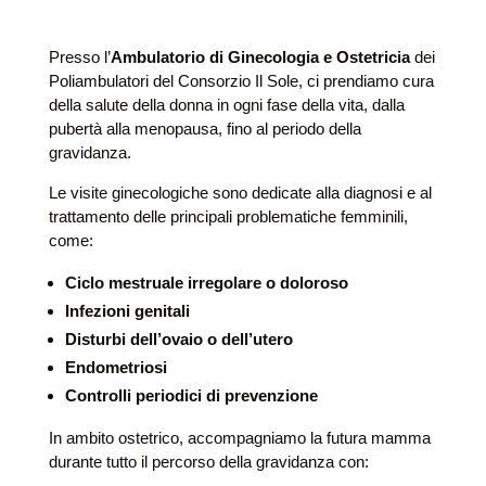
Presso l’
Ambulatorio di Ginecologia e Ostetricia
dei
Poliambulatori del Consorzio Il Sole, ci prendiamo cura
della salute della donna in ogni fase della vita, dalla
pubertà alla menopausa, fino al periodo della
gravidanza.
Le visite ginecologiche sono dedicate alla diagnosi e al
trattamento delle principali problematiche femminili,
come:
Ciclo mestruale irregolare o doloroso
Infezioni genitali
Disturbi dell’ovaio o dell’utero
Endometriosi
Controlli periodici di prevenzione
In ambito ostetrico, accompagniamo la futura mamma
durante tutto il percorso della gravidanza con: