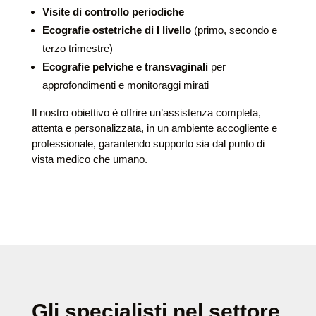
Visite di controllo periodiche
Ecografie ostetriche di I livello
(primo, secondo e
terzo trimestre)
Ecografie pelviche e transvaginali
per
approfondimenti e monitoraggi mirati
Il nostro obiettivo è offrire un’assistenza completa,
attenta e personalizzata, in un ambiente accogliente e
professionale, garantendo supporto sia dal punto di
vista medico che umano.
Gli specialisti nel settore