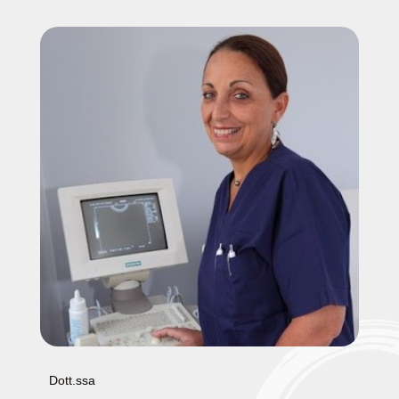
Dott.ssa