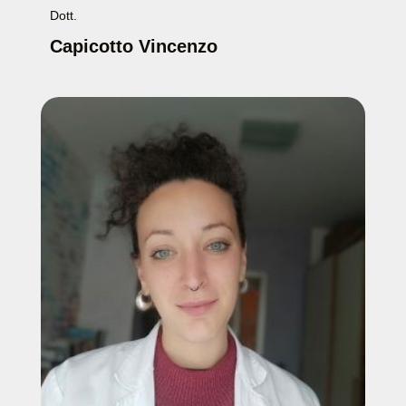
Dott.
Capicotto Vincenzo