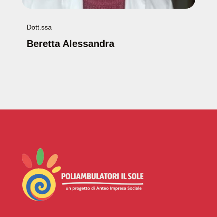
Dott.ssa
Beretta Alessandra