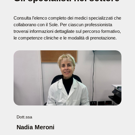
Consulta l’elenco completo dei medici specializzati che
collaborano con il Sole. Per ciascun professionista
troverai informazioni dettagliate sul percorso formativo,
le competenze cliniche e le modalità di prenotazione.
Dott.ssa
Nadia Meroni