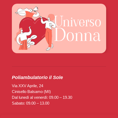
Poliambulatorio il Sole
Via XXV Aprile, 24
Cinisello Balsamo (MI)
Dal lunedì al venerdì: 09.00 – 19.30
Sabato: 09.00 – 13.00
Poliambulatorio Diaz