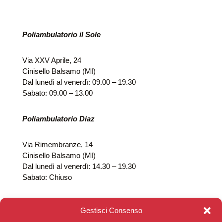
Poliambulatorio il Sole
Via XXV Aprile, 24
Cinisello Balsamo (MI)
Dal lunedì al venerdì: 09.00 – 19.30
Sabato: 09.00 – 13.00
Poliambulatorio Diaz
Via Rimembranze, 14
Cinisello Balsamo (MI)
Dal lunedì al venerdì: 14.30 – 19.30
Sabato: Chiuso
Gestisci Consenso