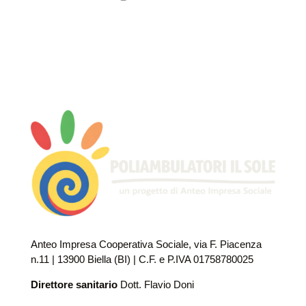
Anteo Impresa Cooperativa Sociale, via F. Piacenza
n.11 | 13900 Biella (BI) | C.F. e P.IVA 01758780025
Direttore sanitario
Dott. Flavio Doni