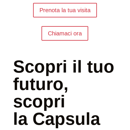
Prenota la tua visita
Chiamaci ora
Scopri il tuo
futuro,
scopri
la Capsula