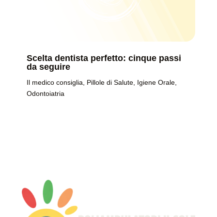
Scelta dentista perfetto: cinque passi
da seguire
Il medico consiglia
,
Pillole di Salute
,
Igiene Orale
,
Odontoiatria