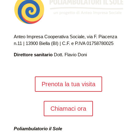
Anteo Impresa Cooperativa Sociale, via F. Piacenza
n.11 | 13900 Biella (BI) | C.F. e P.IVA 01758780025
Direttore sanitario
Dott. Flavio Doni
Prenota la tua visita
Chiamaci ora
Poliambulatorio il Sole