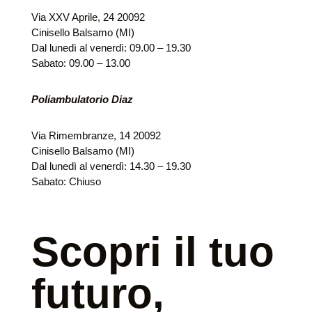
Via XXV Aprile, 24 20092
Cinisello Balsamo (MI)
Dal lunedì al venerdì: 09.00 – 19.30
Sabato: 09.00 – 13.00
Poliambulatorio Diaz
Via Rimembranze, 14 20092
Cinisello Balsamo (MI)
Dal lunedì al venerdì: 14.30 – 19.30
Sabato: Chiuso
Scopri il tuo
futuro,