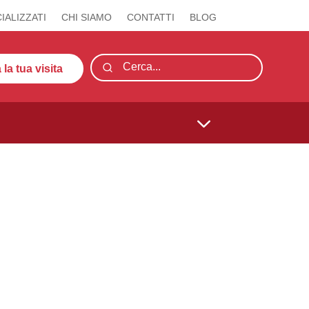
IALIZZATI
CHI SIAMO
CONTATTI
BLOG
la tua visita
3