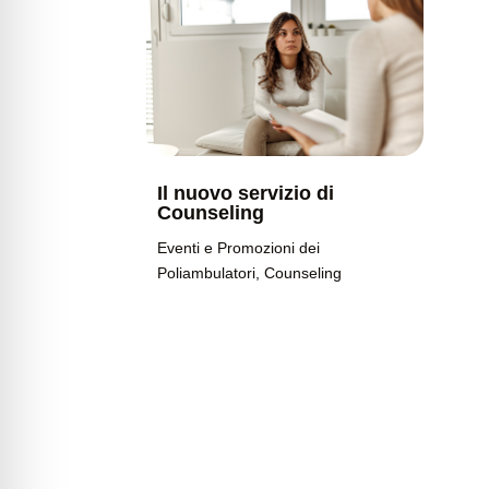
Il nuovo servizio di
Counseling
Eventi e Promozioni dei
Poliambulatori
,
Counseling