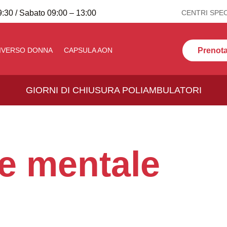
:30 / Sabato 09:00 – 13:00
CENTRI SPEC
Prenota 
IVERSO DONNA
CAPSULA AON
GIORNI DI CHIUSURA POLIAMBULATORI
e mentale