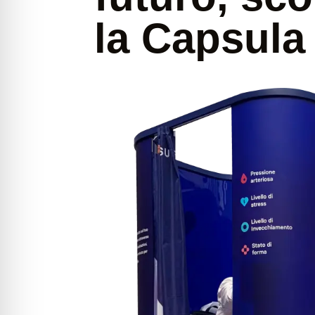
la Capsul