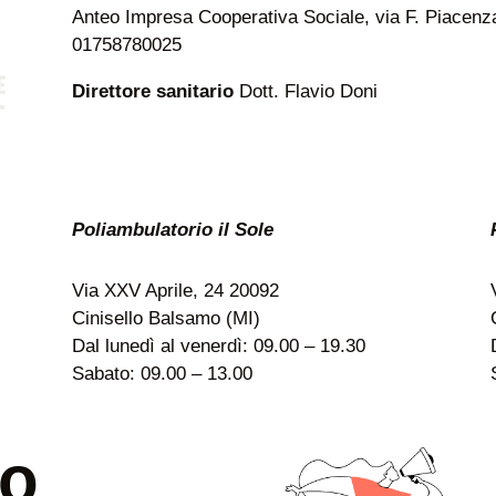
Anteo Impresa Cooperativa Sociale, via F. Piacenza 
01758780025
Direttore sanitario
Dott. Flavio Doni
Poliambulatorio il Sole
Via XXV Aprile, 24 20092
Cinisello Balsamo (MI)
Dal lunedì al venerdì: 09.00 – 19.30
Sabato: 09.00 – 13.00
uo