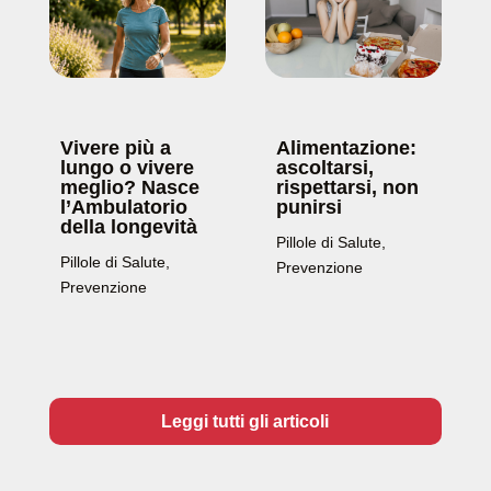
Vivere più a
Alimentazione:
lungo o vivere
ascoltarsi,
meglio? Nasce
rispettarsi, non
l’Ambulatorio
punirsi
della longevità
Pillole di Salute
,
Pillole di Salute
,
Prevenzione
Prevenzione
Leggi tutti gli articoli