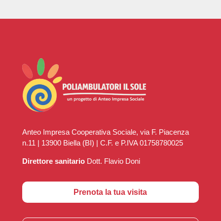
Anteo Impresa Cooperativa Sociale, via F. Piacenza
n.11 | 13900 Biella (BI) | C.F. e P.IVA 01758780025
Direttore sanitario
Dott. Flavio Doni
Prenota la tua visita