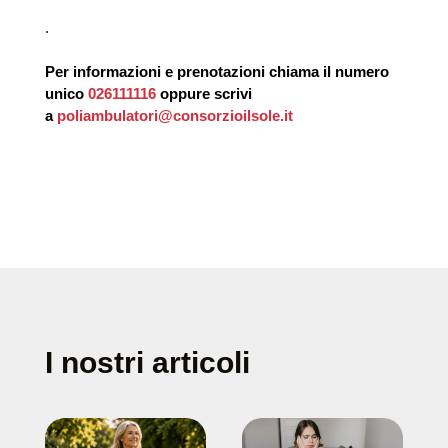
.
Per informazioni e prenotazioni chiama il numero
unico
026111116
oppure scrivi
a
poliambulatori@consorzioilsole.it
I nostri articoli