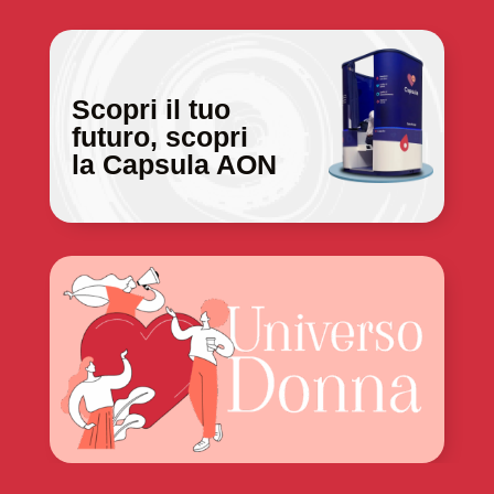
Scopri il tuo
futuro, scopri
la Capsula AON