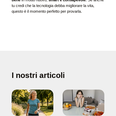
tu credi che la tecnologia debba migliorare la vita,
questo è il momento perfetto per provarla.
I nostri articoli