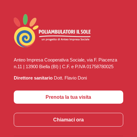
Anteo Impresa Cooperativa Sociale, via F. Piacenza
n.11 | 13900 Biella (BI) | C.F. e P.IVA 01758780025
Direttore sanitario
Dott. Flavio Doni
Prenota la tua visita
Chiamaci ora