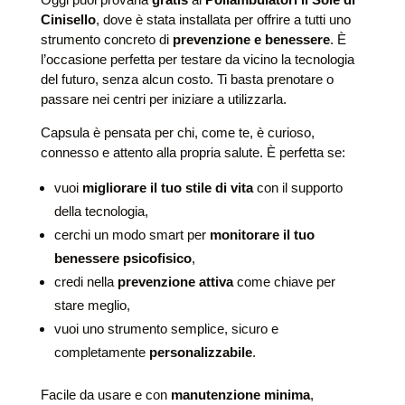
Cinisello
, dove è stata installata per offrire a tutti uno
strumento concreto di
prevenzione e benessere
. È
l’occasione perfetta per testare da vicino la tecnologia
del futuro, senza alcun costo. Ti basta prenotare o
passare nei centri per iniziare a utilizzarla.
Capsula è pensata per chi, come te, è curioso,
connesso e attento alla propria salute. È perfetta se:
vuoi
migliorare il tuo stile di vita
con il supporto
della tecnologia,
cerchi un modo smart per
monitorare il tuo
benessere psicofisico
,
credi nella
prevenzione attiva
come chiave per
stare meglio,
vuoi uno strumento semplice, sicuro e
completamente
personalizzabile
.
Facile da usare e con
manutenzione minima
,