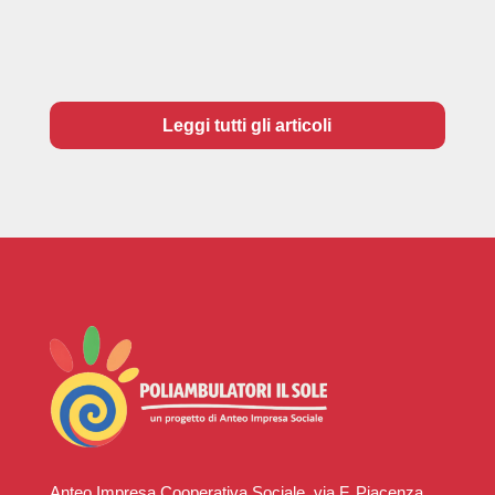
Leggi tutti gli articoli
Anteo Impresa Cooperativa Sociale, via F. Piacenza