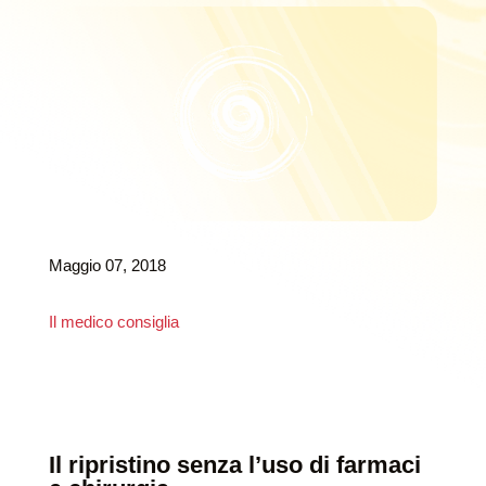
Maggio 07, 2018
Il medico consiglia
Il ripristino senza l’uso di farmaci