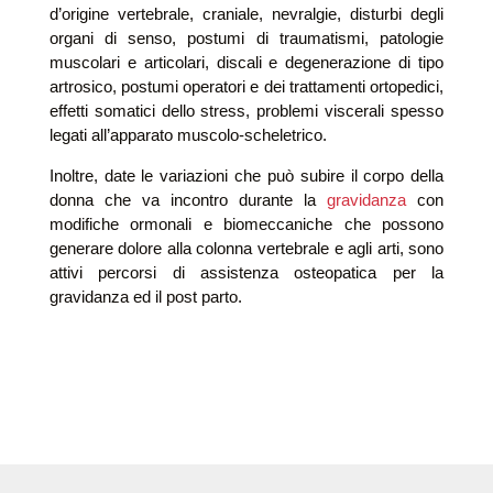
d’origine vertebrale, craniale, nevralgie, disturbi degli
organi di senso, postumi di traumatismi, patologie
muscolari e articolari, discali e degenerazione di tipo
artrosico, postumi operatori e dei trattamenti ortopedici,
effetti somatici dello stress, problemi viscerali spesso
legati all’apparato muscolo-scheletrico.
Inoltre, date le variazioni che può subire il corpo della
donna che va incontro durante la
gravidanza
con
modifiche ormonali e biomeccaniche che possono
generare dolore alla colonna vertebrale e agli arti, sono
attivi percorsi di assistenza osteopatica per la
gravidanza ed il post parto.