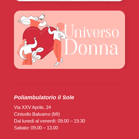
Poliambulatorio il Sole
Via XXV Aprile, 24
Cinisello Balsamo (MI)
Dal lunedì al venerdì: 09.00 – 19.30
Sabato: 09.00 – 13.00