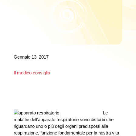
Gennaio 13, 2017
Il medico consiglia
Le
malattie dell’apparato respiratorio sono disturbi che
riguardano uno o più degli organi predisposti alla
respirazione, funzione fondamentale per la nostra vita