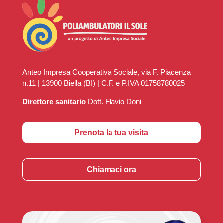
Anteo Impresa Cooperativa Sociale, via F. Piacenza
n.11 | 13900 Biella (BI) | C.F. e P.IVA 01758780025
Direttore sanitario
Dott. Flavio Doni
Prenota la tua visita
Chiamaci ora