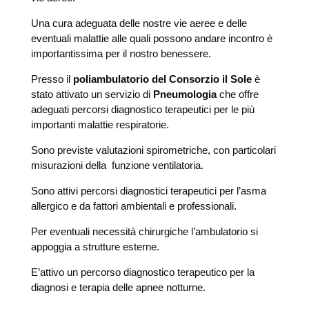
Una cura adeguata delle nostre vie aeree e delle
eventuali malattie alle quali possono andare incontro è
importantissima per il nostro benessere.
Presso il
poliambulatorio del Consorzio il Sole
è
stato attivato un servizio di
Pneumologia
che offre
adeguati percorsi diagnostico terapeutici per le più
importanti malattie respiratorie.
Sono previste valutazioni spirometriche, con particolari
misurazioni della funzione ventilatoria.
Sono attivi percorsi diagnostici terapeutici per l’asma
allergico e da fattori ambientali e professionali.
Per eventuali necessità chirurgiche l’ambulatorio si
appoggia a strutture esterne.
E’attivo un percorso diagnostico terapeutico per la
diagnosi e terapia delle apnee notturne.