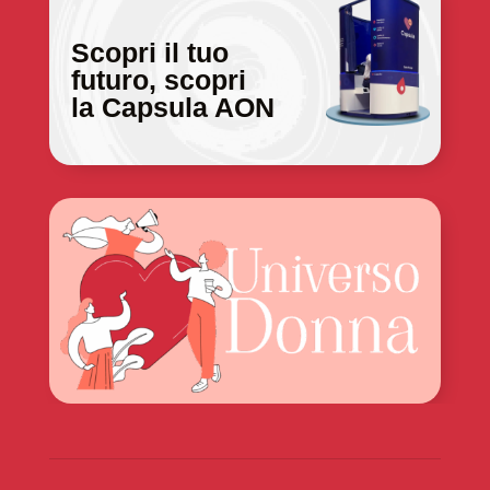
Scopri il tuo
futuro, scopri
la Capsula AON