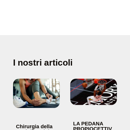
I nostri articoli
LA PEDANA
Chirurgia della
PROPIOCETTIV