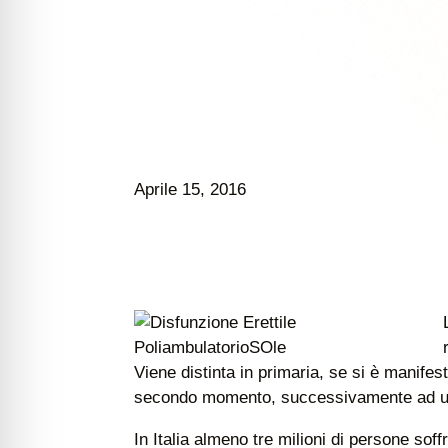
Aprile 15, 2016
Viene distinta in primaria, se si è manifest
secondo momento, successivamente ad un 
In Italia almeno tre milioni di persone soff