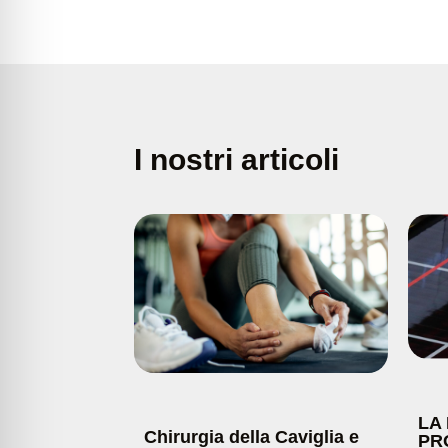
I nostri articoli
LA
Chirurgia della Caviglia e
PR