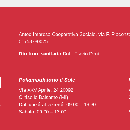
Anteo Impresa Cooperativa Sociale, via F. Piacenza 
01758780025
Direttore sanitario
Dott. Flavio Doni
Poliambulatorio il Sole
Via XXV Aprile, 24 20092
Cinisello Balsamo (MI)
Dal lunedì al venerdì: 09.00 – 19.30
Sabato: 09.00 – 13.00