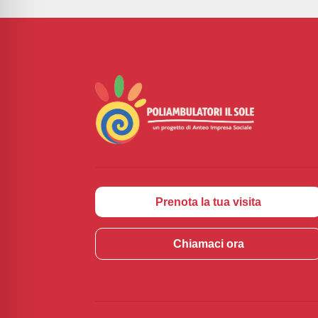
Prenota la tua visita
Chiamaci ora