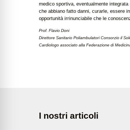
medico sportiva, eventualmente integrata 
che abbiano fatto danni, curarle, essere indi
opportunità irrinunciabile che le conoscen
Prof. Flavio Doni
Direttore Sanitario Poliambulatori Consorzio il Sol
Cardiologo associato alla Federazione di Medicin
I nostri articoli