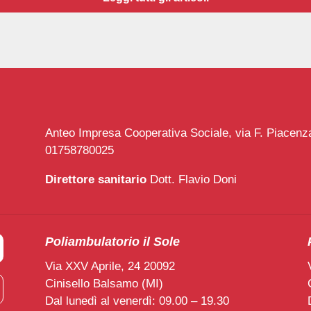
Anteo Impresa Cooperativa Sociale, via F. Piacenza 
01758780025
Direttore sanitario
Dott. Flavio Doni
Poliambulatorio il Sole
Via XXV Aprile, 24 20092
Cinisello Balsamo (MI)
Dal lunedì al venerdì: 09.00 – 19.30