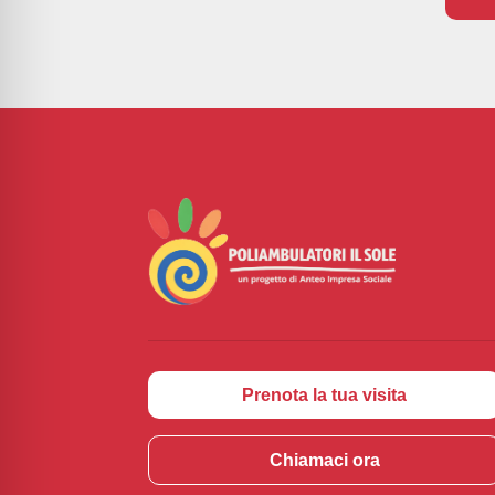
Prenota la tua visita
Chiamaci ora