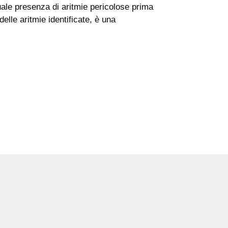
ale presenza di aritmie pericolose prima
delle aritmie identificate, è una