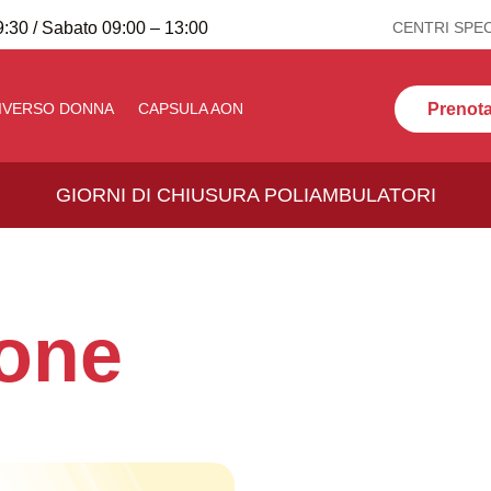
:30 / Sabato 09:00 – 13:00
CENTRI SPEC
Prenota 
IVERSO DONNA
CAPSULA AON
GIORNI DI CHIUSURA POLIAMBULATORI
ione