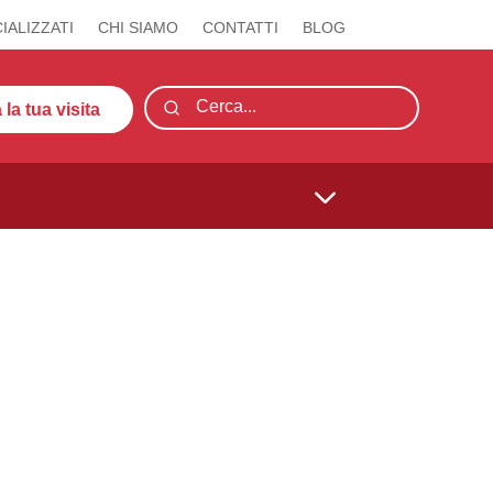
IALIZZATI
CHI SIAMO
CONTATTI
BLOG
la tua visita
3