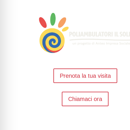
Prenota la tua visita
Chiamaci ora