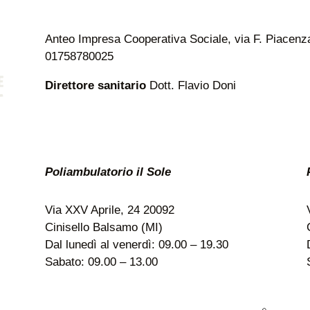
Anteo Impresa Cooperativa Sociale, via F. Piacenza 
01758780025
Direttore sanitario
Dott. Flavio Doni
Poliambulatorio il Sole
Via XXV Aprile, 24 20092
Cinisello Balsamo (MI)
Dal lunedì al venerdì: 09.00 – 19.30
Sabato: 09.00 – 13.00