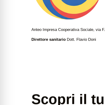
Anteo Impresa Cooperativa Sociale, via F.
Direttore sanitario
Dott. Flavio Doni
Scopri il t