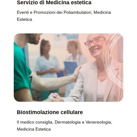
Servizio di Medicina estetica
Eventi e Promozioni dei Poliambulatori
,
Medicina
Estetica
Biostimolazione cellulare
Il medico consiglia
,
Dermatologia e Venereologia
,
Medicina Estetica