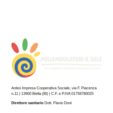
Anteo Impresa Cooperativa Sociale, via F. Piacenza
n.11 | 13900 Biella (BI) | C.F. e P.IVA 01758780025
Direttore sanitario
Dott. Flavio Doni