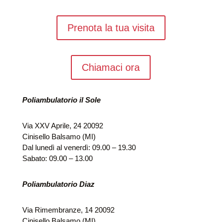
Prenota la tua visita
Chiamaci ora
Poliambulatorio il Sole
Via XXV Aprile, 24 20092
Cinisello Balsamo (MI)
Dal lunedì al venerdì: 09.00 – 19.30
Sabato: 09.00 – 13.00
Poliambulatorio Diaz
Via Rimembranze, 14 20092
Cinisello Balsamo (MI)