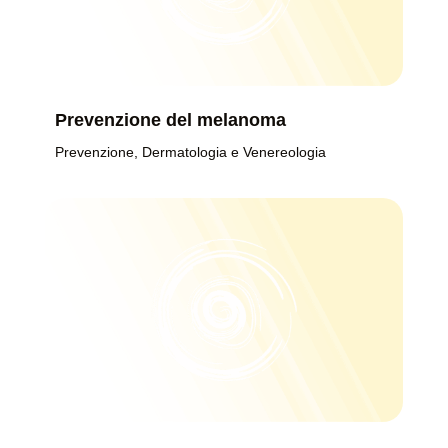
Prevenzione del melanoma
Prevenzione
,
Dermatologia e Venereologia