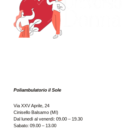
Poliambulatorio il Sole
Via XXV Aprile, 24
Cinisello Balsamo (MI)
Dal lunedì al venerdì: 09.00 – 19.30
Sabato: 09.00 – 13.00