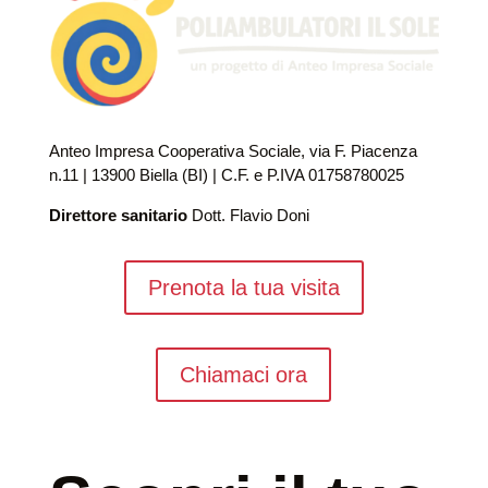
Anteo Impresa Cooperativa Sociale, via F. Piacenza
n.11 | 13900 Biella (BI) | C.F. e P.IVA 01758780025
Direttore sanitario
Dott. Flavio Doni
Prenota la tua visita
Chiamaci ora