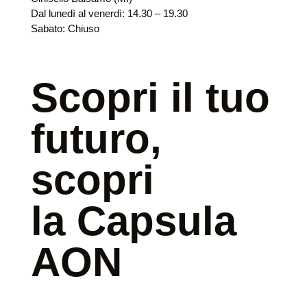
Dal lunedì al venerdì: 14.30 – 19.30
Sabato: Chiuso
Scopri il tuo
futuro,
scopri
la Capsula
AON