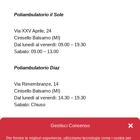
Poliambulatorio il Sole
Via XXV Aprile, 24
Cinisello Balsamo (MI)
Dal lunedì al venerdì: 09.00 – 19.30
Sabato: 09.00 – 13.00
Poliambulatorio Diaz
Via Rimembranze, 14
Cinisello Balsamo (MI)
Dal lunedì al venerdì: 14.30 – 19.30
Sabato: Chiuso
Gestisci Consenso
Per fornire le migliori esperienze, utilizziamo tecnologie come i cookie per