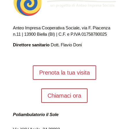
Anteo Impresa Cooperativa Sociale, via F. Piacenza
n.11 | 13900 Biella (BI) | C.F. e P.IVA 01758780025
Direttore sanitario
Dott. Flavio Doni
Prenota la tua visita
Chiamaci ora
Poliambulatorio il Sole