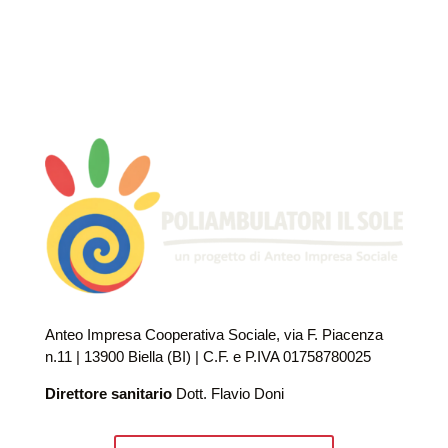
Anteo Impresa Cooperativa Sociale, via F. Piacenza
n.11 | 13900 Biella (BI) | C.F. e P.IVA 01758780025
Direttore sanitario
Dott. Flavio Doni