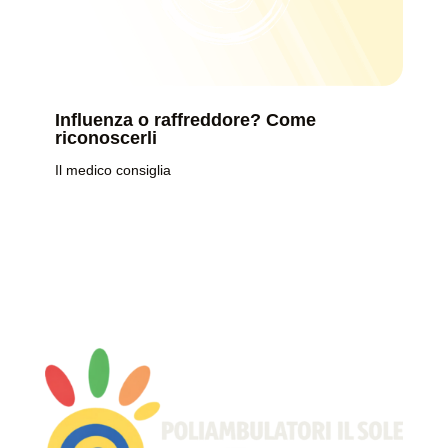
Influenza o raffreddore? Come
riconoscerli
Il medico consiglia