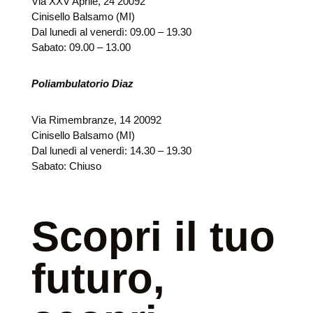
Via XXV Aprile, 24 20092
Cinisello Balsamo (MI)
Dal lunedì al venerdì: 09.00 – 19.30
Sabato: 09.00 – 13.00
Poliambulatorio Diaz
Via Rimembranze, 14 20092
Cinisello Balsamo (MI)
Dal lunedì al venerdì: 14.30 – 19.30
Sabato: Chiuso
Scopri il tuo
futuro,