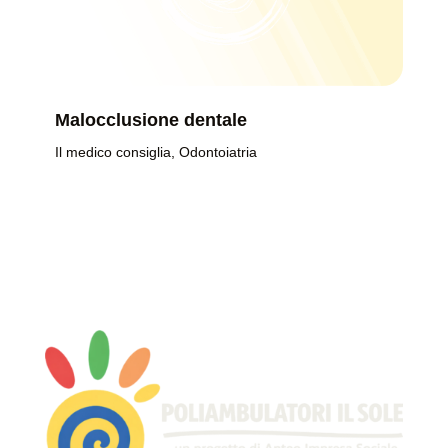
Malocclusione dentale
Il medico consiglia
,
Odontoiatria