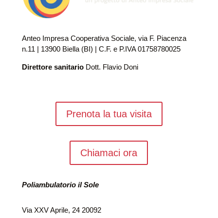
Anteo Impresa Cooperativa Sociale, via F. Piacenza
n.11 | 13900 Biella (BI) | C.F. e P.IVA 01758780025
Direttore sanitario
Dott. Flavio Doni
Prenota la tua visita
Chiamaci ora
Poliambulatorio il Sole
Via XXV Aprile, 24 20092