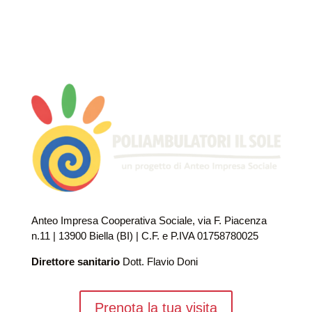
Anteo Impresa Cooperativa Sociale, via F. Piacenza
n.11 | 13900 Biella (BI) | C.F. e P.IVA 01758780025
Direttore sanitario
Dott. Flavio Doni
Prenota la tua visita