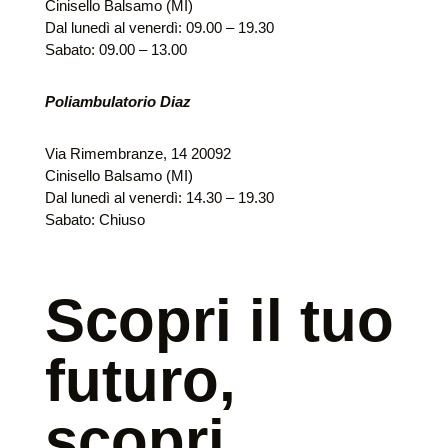
Cinisello Balsamo (MI)
Dal lunedì al venerdì: 09.00 – 19.30
Sabato: 09.00 – 13.00
Poliambulatorio Diaz
Via Rimembranze, 14 20092
Cinisello Balsamo (MI)
Dal lunedì al venerdì: 14.30 – 19.30
Sabato: Chiuso
Scopri il tuo
futuro,
scopri