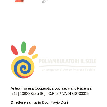
Anteo Impresa Cooperativa Sociale, via F. Piacenza
n.11 | 13900 Biella (BI) | C.F. e P.IVA 01758780025
Direttore sanitario
Dott. Flavio Doni