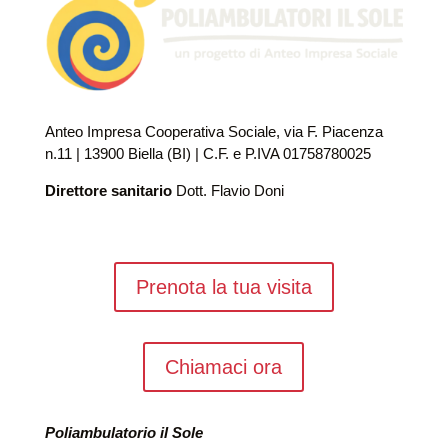
Anteo Impresa Cooperativa Sociale, via F. Piacenza
n.11 | 13900 Biella (BI) | C.F. e P.IVA 01758780025
Direttore sanitario
Dott. Flavio Doni
Prenota la tua visita
Chiamaci ora
Poliambulatorio il Sole