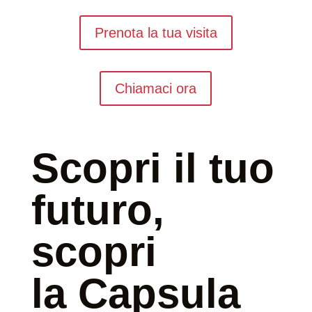
Prenota la tua visita
Chiamaci ora
Scopri il tuo
futuro,
scopri
la Capsula