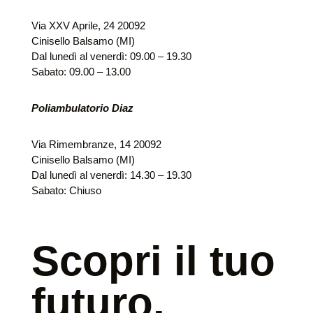
Via XXV Aprile, 24 20092
Cinisello Balsamo (MI)
Dal lunedì al venerdì: 09.00 – 19.30
Sabato: 09.00 – 13.00
Poliambulatorio Diaz
Via Rimembranze, 14 20092
Cinisello Balsamo (MI)
Dal lunedì al venerdì: 14.30 – 19.30
Sabato: Chiuso
Scopri il tuo
futuro,