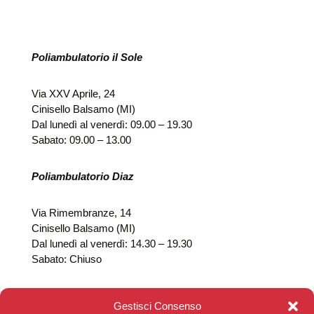
Poliambulatorio il Sole
Via XXV Aprile, 24
Cinisello Balsamo (MI)
Dal lunedì al venerdì: 09.00 – 19.30
Sabato: 09.00 – 13.00
Poliambulatorio Diaz
Via Rimembranze, 14
Cinisello Balsamo (MI)
Dal lunedì al venerdì: 14.30 – 19.30
Sabato: Chiuso
Gestisci Consenso