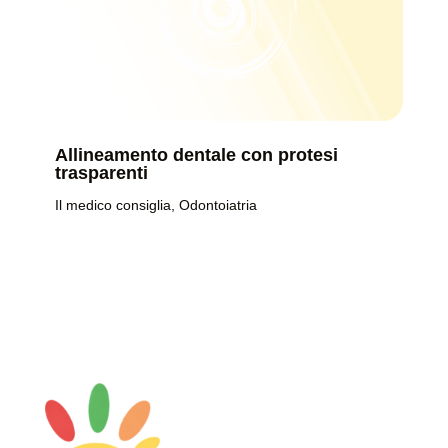
Allineamento dentale con protesi
trasparenti
Il medico consiglia
,
Odontoiatria