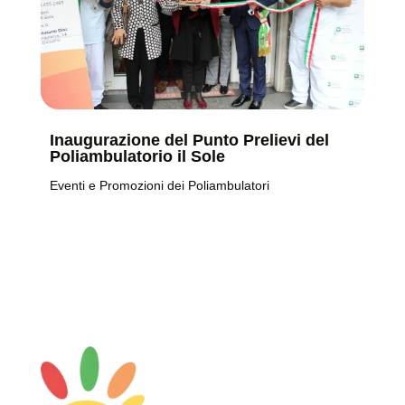
Inaugurazione del Punto Prelievi del
Poliambulatorio il Sole
Eventi e Promozioni dei Poliambulatori