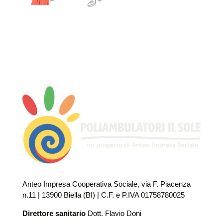
Anteo Impresa Cooperativa Sociale, via F. Piacenza
n.11 | 13900 Biella (BI) | C.F. e P.IVA 01758780025
Direttore sanitario
Dott. Flavio Doni