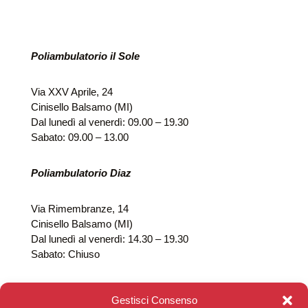
Poliambulatorio il Sole
Via XXV Aprile, 24
Cinisello Balsamo (MI)
Dal lunedì al venerdì: 09.00 – 19.30
Sabato: 09.00 – 13.00
Poliambulatorio Diaz
Via Rimembranze, 14
Cinisello Balsamo (MI)
Dal lunedì al venerdì: 14.30 – 19.30
Sabato: Chiuso
Gestisci Consenso