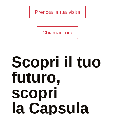
Prenota la tua visita
Chiamaci ora
Scopri il tuo
futuro,
scopri
la Capsula