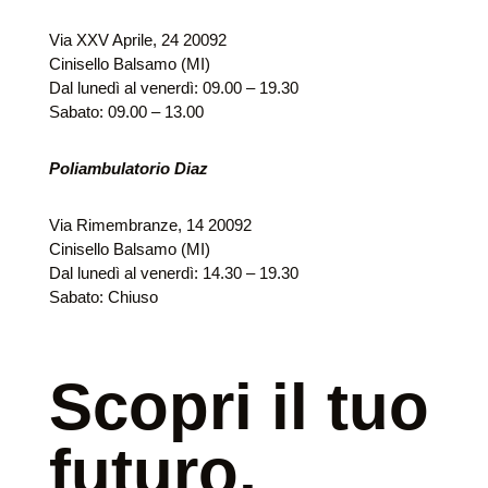
Via XXV Aprile, 24 20092
Cinisello Balsamo (MI)
Dal lunedì al venerdì: 09.00 – 19.30
Sabato: 09.00 – 13.00
Poliambulatorio Diaz
Via Rimembranze, 14 20092
Cinisello Balsamo (MI)
Dal lunedì al venerdì: 14.30 – 19.30
Sabato: Chiuso
Scopri il tuo
futuro,