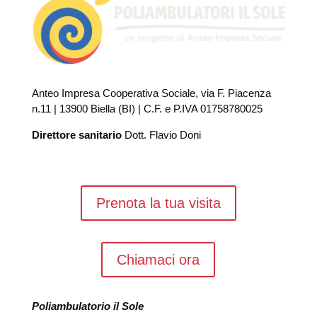
Anteo Impresa Cooperativa Sociale, via F. Piacenza
n.11 | 13900 Biella (BI) | C.F. e P.IVA 01758780025
Direttore sanitario
Dott. Flavio Doni
Prenota la tua visita
Chiamaci ora
Poliambulatorio il Sole