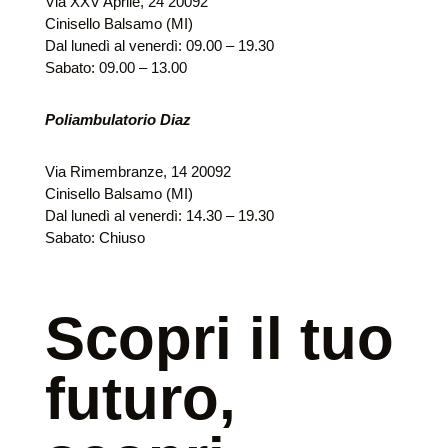
Via XXV Aprile, 24 20092
Cinisello Balsamo (MI)
Dal lunedì al venerdì: 09.00 – 19.30
Sabato: 09.00 – 13.00
Poliambulatorio Diaz
Via Rimembranze, 14 20092
Cinisello Balsamo (MI)
Dal lunedì al venerdì: 14.30 – 19.30
Sabato: Chiuso
Scopri il tuo
futuro,