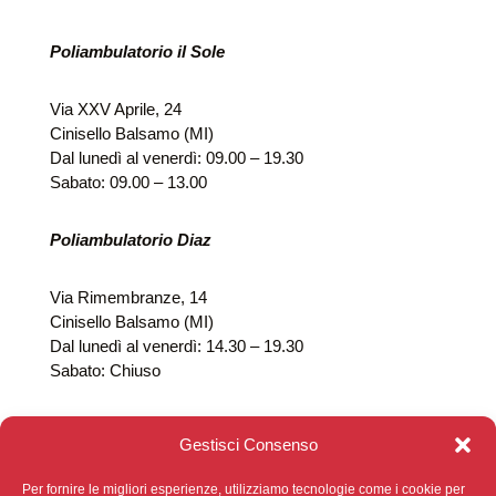
Poliambulatorio il Sole
Via XXV Aprile, 24
Cinisello Balsamo (MI)
Dal lunedì al venerdì: 09.00 – 19.30
Sabato: 09.00 – 13.00
Poliambulatorio Diaz
Via Rimembranze, 14
Cinisello Balsamo (MI)
Dal lunedì al venerdì: 14.30 – 19.30
Sabato: Chiuso
Gestisci Consenso
Per fornire le migliori esperienze, utilizziamo tecnologie come i cookie per