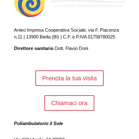
Anteo Impresa Cooperativa Sociale, via F. Piacenza
n.11 | 13900 Biella (BI) | C.F. e P.IVA 01758780025
Direttore sanitario
Dott. Flavio Doni
Prenota la tua visita
Chiamaci ora
Poliambulatorio il Sole