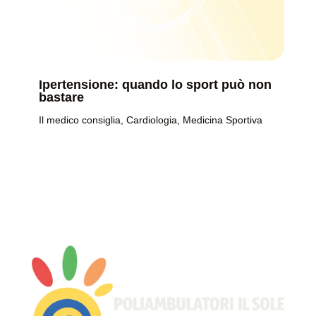
Ipertensione: quando lo sport può non
bastare
Il medico consiglia
,
Cardiologia
,
Medicina Sportiva