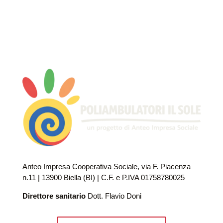
Anteo Impresa Cooperativa Sociale, via F. Piacenza
n.11 | 13900 Biella (BI) | C.F. e P.IVA 01758780025
Direttore sanitario
Dott. Flavio Doni