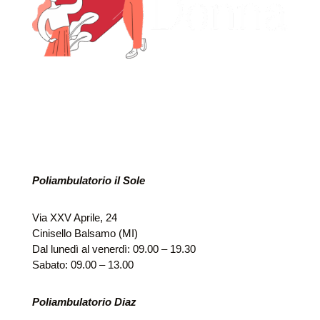
Poliambulatorio il Sole
Via XXV Aprile, 24
Cinisello Balsamo (MI)
Dal lunedì al venerdì: 09.00 – 19.30
Sabato: 09.00 – 13.00
Poliambulatorio Diaz