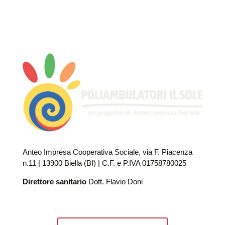
Anteo Impresa Cooperativa Sociale, via F. Piacenza
n.11 | 13900 Biella (BI) | C.F. e P.IVA 01758780025
Direttore sanitario
Dott. Flavio Doni