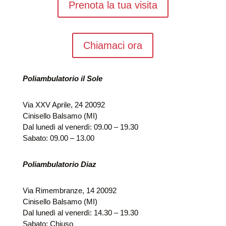
Prenota la tua visita
Chiamaci ora
Poliambulatorio il Sole
Via XXV Aprile, 24 20092
Cinisello Balsamo (MI)
Dal lunedì al venerdì: 09.00 – 19.30
Sabato: 09.00 – 13.00
Poliambulatorio Diaz
Via Rimembranze, 14 20092
Cinisello Balsamo (MI)
Dal lunedì al venerdì: 14.30 – 19.30
Sabato: Chiuso