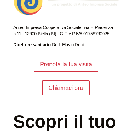
Anteo Impresa Cooperativa Sociale, via F. Piacenza
n.11 | 13900 Biella (BI) | C.F. e P.IVA 01758780025
Direttore sanitario
Dott. Flavio Doni
Prenota la tua visita
Chiamaci ora
Scopri il tuo