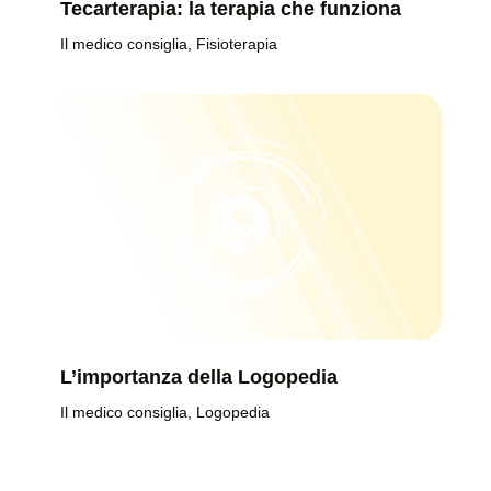
Tecarterapia: la terapia che funziona
Il medico consiglia
,
Fisioterapia
L’importanza della Logopedia
Il medico consiglia
,
Logopedia