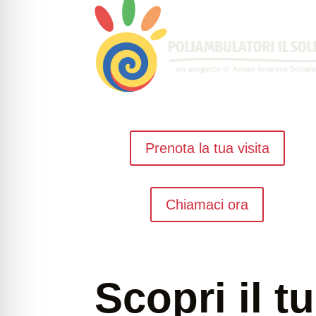
Prenota la tua visita
Chiamaci ora
Scopri il t