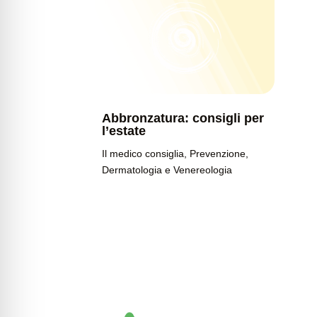
Abbronzatura: consigli per
l’estate
Il medico consiglia
,
Prevenzione
,
Dermatologia e Venereologia