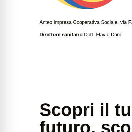
Anteo Impresa Cooperativa Sociale, via F.
Direttore sanitario
Dott. Flavio Doni
Scopri il t
futuro, sco