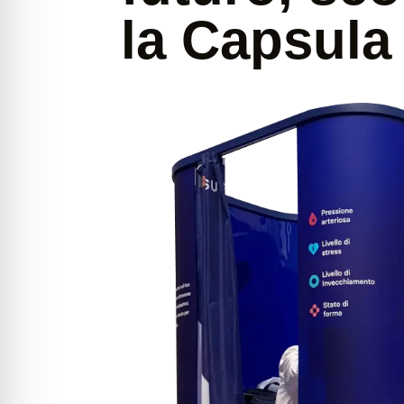
la Capsul