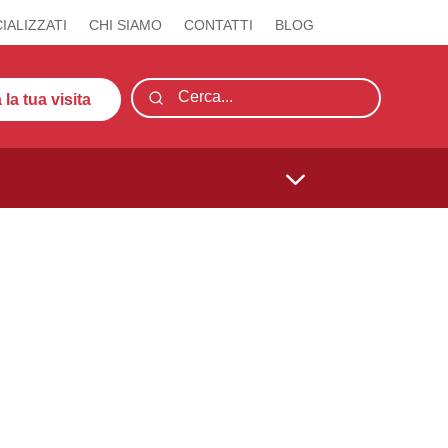
IALIZZATI
CHI SIAMO
CONTATTI
BLOG
la tua visita
3