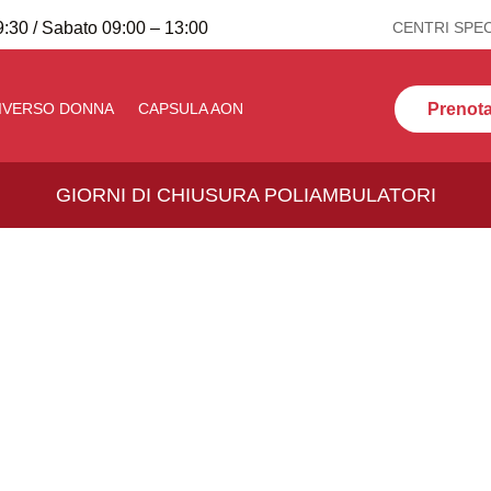
:30 / Sabato 09:00 – 13:00
CENTRI SPEC
Prenota 
IVERSO DONNA
CAPSULA AON
GIORNI DI CHIUSURA POLIAMBULATORI