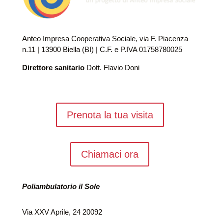
Anteo Impresa Cooperativa Sociale, via F. Piacenza
n.11 | 13900 Biella (BI) | C.F. e P.IVA 01758780025
Direttore sanitario
Dott. Flavio Doni
Prenota la tua visita
Chiamaci ora
Poliambulatorio il Sole
Via XXV Aprile, 24 20092