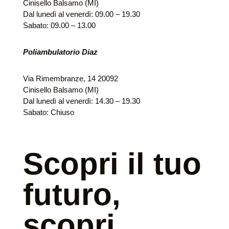
Cinisello Balsamo (MI)
Dal lunedì al venerdì: 09.00 – 19.30
Sabato: 09.00 – 13.00
Poliambulatorio Diaz
Via Rimembranze, 14 20092
Cinisello Balsamo (MI)
Dal lunedì al venerdì: 14.30 – 19.30
Sabato: Chiuso
Scopri il tuo
futuro,
scopri