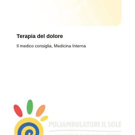
Terapia del dolore
Il medico consiglia
,
Medicina Interna