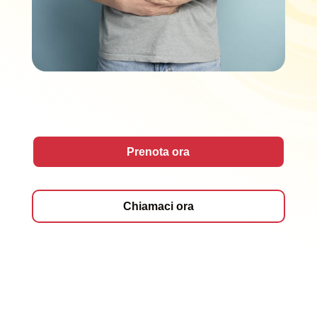
Prenota ora
Chiamaci ora