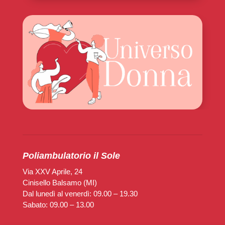
Poliambulatorio il Sole
Via XXV Aprile, 24
Cinisello Balsamo (MI)
Dal lunedì al venerdì: 09.00 – 19.30
Sabato: 09.00 – 13.00