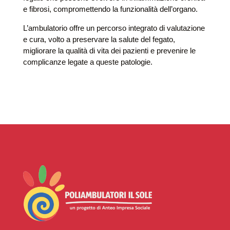
e fibrosi, compromettendo la funzionalità dell’organo.
L’ambulatorio offre un percorso integrato di valutazione
e cura, volto a preservare la salute del fegato,
migliorare la qualità di vita dei pazienti e prevenire le
complicanze legate a queste patologie.