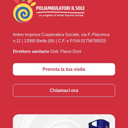
Anteo Impresa Cooperativa Sociale, via F. Piacenza
n.11 | 13900 Biella (BI) | C.F. e P.IVA 01758780025
Direttore sanitario
Dott. Flavio Doni
Prenota la tua visita
Chiamaci ora