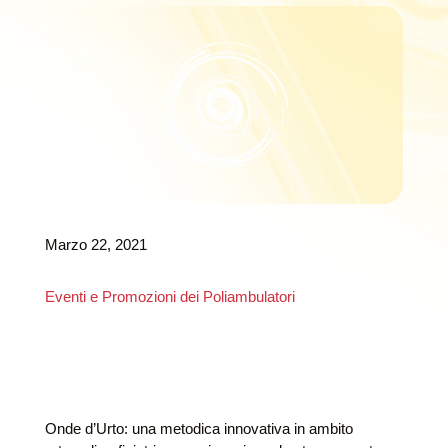
Marzo 22, 2021
Eventi e Promozioni dei Poliambulatori
Onde d’Urto: una metodica innovativa in ambito