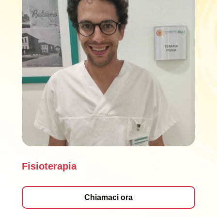
Fisioterapia
Chiamaci ora