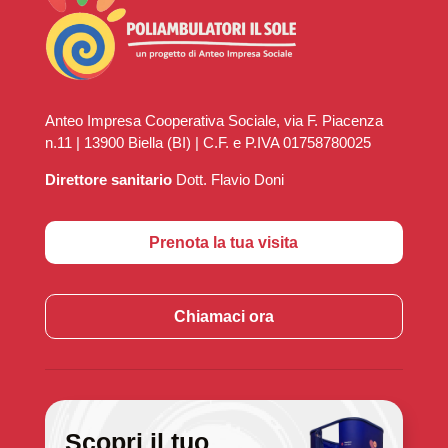
Anteo Impresa Cooperativa Sociale, via F. Piacenza
n.11 | 13900 Biella (BI) | C.F. e P.IVA 01758780025
Direttore sanitario
Dott. Flavio Doni
Prenota la tua visita
Chiamaci ora
Scopri il tuo