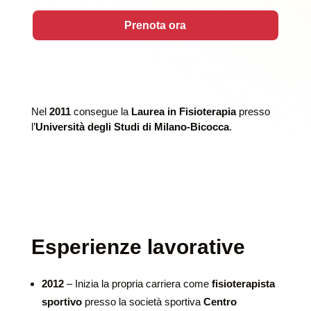
Prenota ora
Nel
2011
consegue la
Laurea in Fisioterapia
presso
l’
Università degli Studi di Milano-Bicocca
.
Esperienze lavorative
2012
– Inizia la propria carriera come
fisioterapista
sportivo
presso la società sportiva
Centro