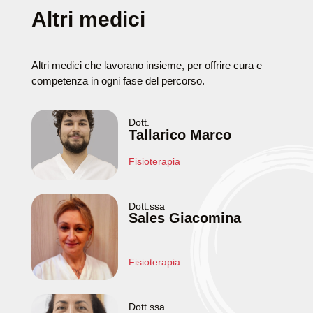
Altri medici
Altri medici che lavorano insieme, per offrire cura e
competenza in ogni fase del percorso.
Dott.
Tallarico Marco
Fisioterapia
Dott.ssa
Sales Giacomina
Fisioterapia
Dott.ssa