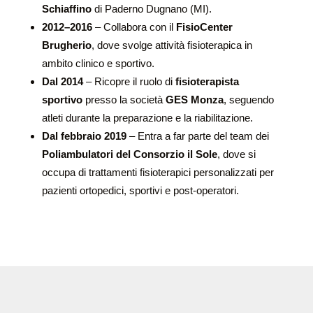
Schiaffino
di Paderno Dugnano (MI).
2012–2016
– Collabora con il
FisioCenter
Brugherio
, dove svolge attività fisioterapica in
ambito clinico e sportivo.
Dal 2014
– Ricopre il ruolo di
fisioterapista
sportivo
presso la società
GES Monza
, seguendo
atleti durante la preparazione e la riabilitazione.
Dal febbraio 2019
– Entra a far parte del team dei
Poliambulatori del Consorzio il Sole
, dove si
occupa di trattamenti fisioterapici personalizzati per
pazienti ortopedici, sportivi e post-operatori.