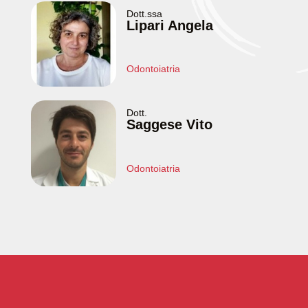
Dott.ssa
Lipari Angela
Odontoiatria
Dott.
Saggese Vito
Odontoiatria