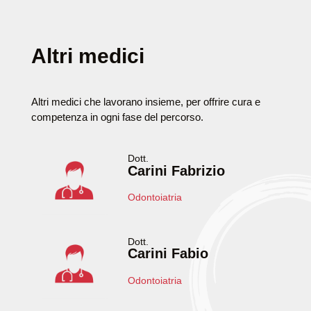
Altri medici
Altri medici che lavorano insieme, per offrire cura e
competenza in ogni fase del percorso.
Dott.
Carini Fabrizio
Odontoiatria
Dott.
Carini Fabio
Odontoiatria