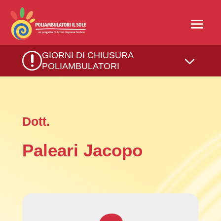
r
GIORNI DI CHIUSURA
3
POLIAMBULATORI
Dott.
Paleari Jacopo