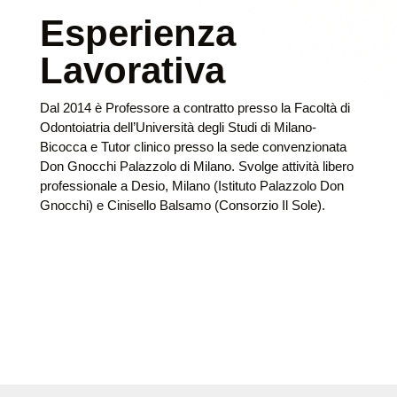
Esperienza
Lavorativa
Dal 2014 è Professore a contratto presso la Facoltà di
Odontoiatria dell’Università degli Studi di Milano-
Bicocca e Tutor clinico presso la sede convenzionata
Don Gnocchi Palazzolo di Milano. Svolge attività libero
professionale a Desio, Milano (Istituto Palazzolo Don
Gnocchi) e Cinisello Balsamo (Consorzio Il Sole).