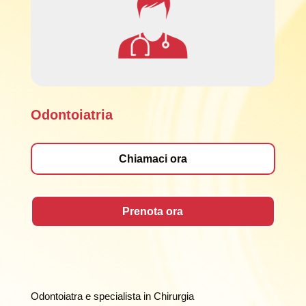
Odontoiatria
Chiamaci ora
Prenota ora
Odontoiatra e specialista in Chirurgia