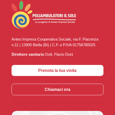
Anteo Impresa Cooperativa Sociale, via F. Piacenza
n.11 | 13900 Biella (BI) | C.F. e P.IVA 01758780025
Direttore sanitario
Dott. Flavio Doni
Prenota la tua visita
Chiamaci ora