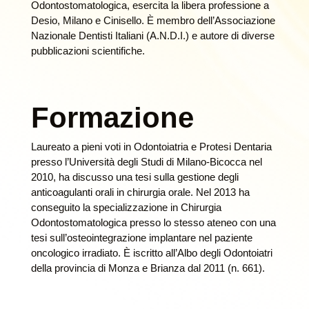
Odontostomatologica, esercita la libera professione a
Desio, Milano e Cinisello. È membro dell’Associazione
Nazionale Dentisti Italiani (A.N.D.I.) e autore di diverse
pubblicazioni scientifiche.
Formazione
Laureato a pieni voti in Odontoiatria e Protesi Dentaria
presso l’Università degli Studi di Milano-Bicocca nel
2010, ha discusso una tesi sulla gestione degli
anticoagulanti orali in chirurgia orale. Nel 2013 ha
conseguito la specializzazione in Chirurgia
Odontostomatologica presso lo stesso ateneo con una
tesi sull’osteointegrazione implantare nel paziente
oncologico irradiato. È iscritto all’Albo degli Odontoiatri
della provincia di Monza e Brianza dal 2011 (n. 661).